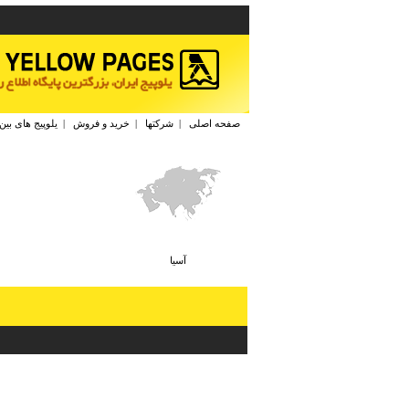
صفحه اصلی
|
شرکتها
|
خرید و فروش
|
یلوپیج های بین
آسيا