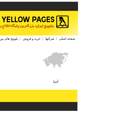
صفحه اصلی
|
شرکتها
|
خرید و فروش
|
یلوپیج های بین
آسيا