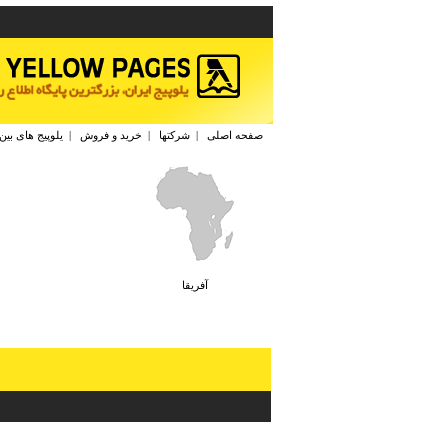
صفحه اصلی
|
شرکتها
|
خرید و فروش
|
یلوپیج های بین
آفريقا