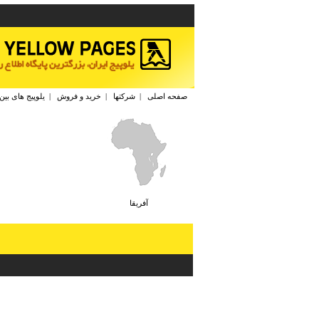
صفحه اصلی
|
شرکتها
|
خرید و فروش
|
یلوپیج های بین
آفريقا